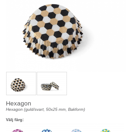
Hexagon
Hexagon (guld/svart, 50x25 mm, Bakform)
Välj färg: