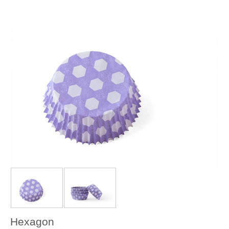
Hexagon