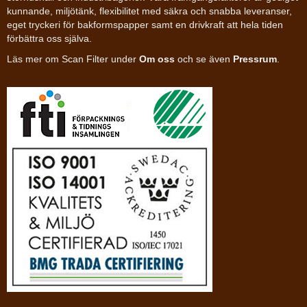
kunnande, miljötänk, flexibilitet med säkra och snabba leveranser,
eget tryckeri för bakformspapper samt en drivkraft att hela tiden
förbättra oss själva.
Läs mer om Scan Filter under
Om oss
och se även
Pressrum
.