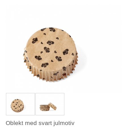
Oblekt med svart julmotiv