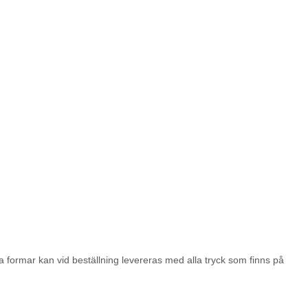
 formar kan vid beställning levereras med alla tryck som finns på