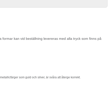
 formar kan vid beställning levereras med alla tryck som finns på
etallicfärger som guld och silver, är svåra att återge korrekt.