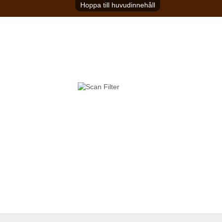
Hoppa till huvudinnehåll