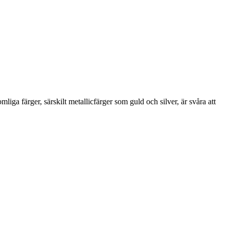
iga färger, särskilt metallicfärger som guld och silver, är svåra att