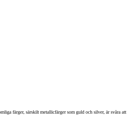
iga färger, särskilt metallicfärger som guld och silver, är svåra att