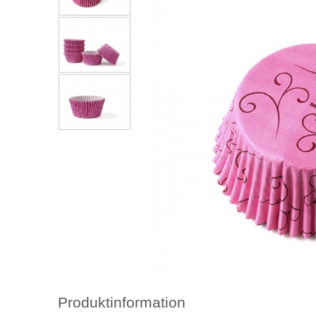
Produktinformation