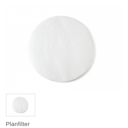
Planfilter