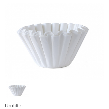
Urnfilter