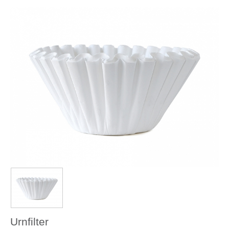
Urnfilter