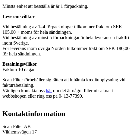
Minsta enhet att besställa är är 1 förpackning.
Leveransvillkor
Vid beställning av 1–4 förpackningar tillkommer frakt om SEK
105,00 + moms för hela sändningen.
Vid beställning av minst 5 förpackningar är hela leveransen fraktfri
inom Sverige.
För leverans inom övriga Norden tillkommer frakt om SEK 180,00
för hela sändningen.
Betalningsvillkor
Faktura 10 dagar.
Scan Filter förbehåller sig rätten att inhämta kreditupplysning vid
fakturabetalning.
Vänligen kontakta oss
här
om det är något filter ni saknar i
webbshopen eller ring oss på 0413-77390.
Kontaktinformation
Scan Filter AB
Vikhemsvägen 17