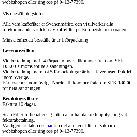
webbshopen eller ring oss på 0413-77390.
Visa beställningsinfo
Alla våra kaffefilter är Svanenmärkta och vi tillverkar alla
förekommande storlekar av kaffefilter på Europeiska marknaden.
Minsta enhet att besställa är är 1 förpackning.
Leveransvillkor
Vid beställning av 1–4 förpackningar tillkommer frakt om SEK
105,00 + moms för hela sändningen.
Vid beställning av minst 5 förpackningar är hela leveransen fraktfri
inom Sverige.
För leverans inom övriga Norden tillkommer frakt om SEK 180,00
för hela sändningen.
Betalningsvillkor
Faktura 10 dagar.
Scan Filter förbehåller sig rätten att inhämta kreditupplysning vid
fakturabetalning.
Vänligen kontakta oss
här
om det är något filter ni saknar i
webbshopen eller ring oss på 0413-77390.