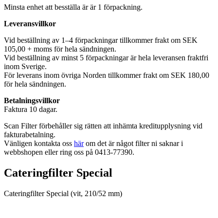
Minsta enhet att besställa är är 1 förpackning.
Leveransvillkor
Vid beställning av 1–4 förpackningar tillkommer frakt om SEK
105,00 + moms för hela sändningen.
Vid beställning av minst 5 förpackningar är hela leveransen fraktfri
inom Sverige.
För leverans inom övriga Norden tillkommer frakt om SEK 180,00
för hela sändningen.
Betalningsvillkor
Faktura 10 dagar.
Scan Filter förbehåller sig rätten att inhämta kreditupplysning vid
fakturabetalning.
Vänligen kontakta oss
här
om det är något filter ni saknar i
webbshopen eller ring oss på 0413-77390.
Cateringfilter Special
Cateringfilter Special (vit, 210/52 mm)