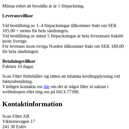
Minsta enhet att besställa är är 1 förpackning.
Leveransvillkor
Vid beställning av 1–4 förpackningar tillkommer frakt om SEK
105,00 + moms för hela sändningen.
Vid beställning av minst 5 förpackningar är hela leveransen fraktfri
inom Sverige.
För leverans inom övriga Norden tillkommer frakt om SEK 180,00
för hela sändningen.
Betalningsvillkor
Faktura 10 dagar.
Scan Filter förbehåller sig rätten att inhämta kreditupplysning vid
fakturabetalning.
Vänligen kontakta oss
här
om det är något filter ni saknar i
webbshopen eller ring oss på 0413-77390.
Kontaktinformation
Scan Filter AB
Vikhemsvägen 17
241 38 Eslöv