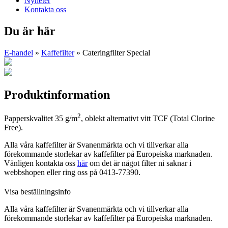
Nyheter
Kontakta oss
Du är här
E-handel
»
Kaffefilter
» Cateringfilter Special
Produktinformation
2
Papperskvalitet 35 g/m
, oblekt alternativt vitt TCF (Total Clorine
Free).
Alla våra kaffefilter är Svanenmärkta och vi tillverkar alla
förekommande storlekar av kaffefilter på Europeiska marknaden.
Vänligen kontakta oss
här
om det är något filter ni saknar i
webbshopen eller ring oss på 0413-77390.
Visa beställningsinfo
Alla våra kaffefilter är Svanenmärkta och vi tillverkar alla
förekommande storlekar av kaffefilter på Europeiska marknaden.