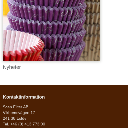
Nyheter
Kontaktinformation
Scan Filter AB
Vikhemsvägen 17
241 38 Eslöv
Tel. +46 (0) 413 773 90